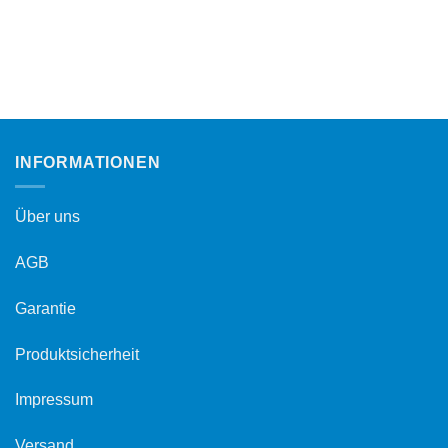
INFORMATIONEN
Über uns
AGB
Garantie
Produktsicherheit
Impressum
Versand