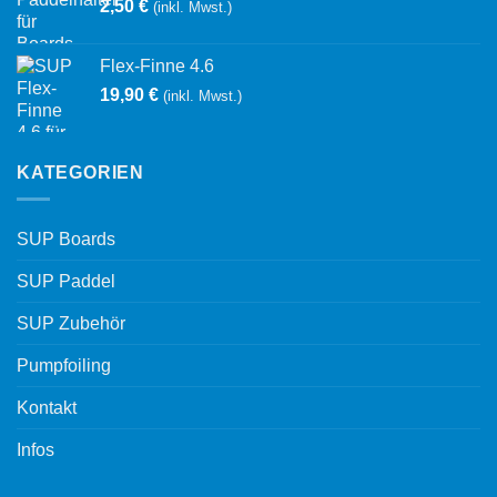
2,50
€
(inkl. Mwst.)
Flex-Finne 4.6
19,90
€
(inkl. Mwst.)
KATEGORIEN
SUP Boards
SUP Paddel
SUP Zubehör
Pumpfoiling
Kontakt
Infos