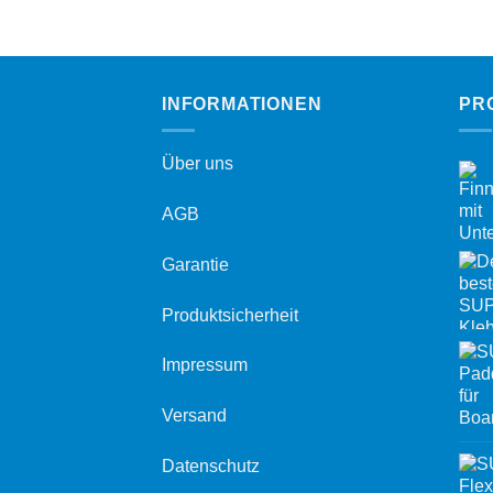
INFORMATIONEN
PR
Über uns
AGB
Garantie
Produktsicherheit
Impressum
Versand
Datenschutz