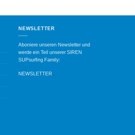
NEWSLETTER
Aboniere unseren Newsletter und
werde ein Teil unserer SIREN
SUPsurfing Family:
NEWSLETTER