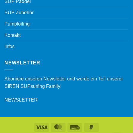
SUP Paddel
SUP Zubehör
Pumpfoiling
Kontakt
Infos
NEWSLETTER
Aboniere unseren Newsletter und werde ein Teil unserer
SIREN SUPsurfing Family:
NEWSLETTER