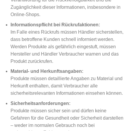
Zugänglichkeit dieser Informationen, insbesondere in
Online-Shops.
Informationspflicht bei Rückrufaktionen:
Im Falle eines Rückrufs müssen Händler sicherstellen,
dass betroffene Kunden schnell informiert werden.
Werden Produkte als gefährlich eingestuft, müssen
Hersteller und Händler Verbraucher warnen und das
Produkt zurückrufen.
Material- und Herkunftsangaben:
Produkte müssen detaillierte Angaben zu Material und
Herkunft enthalten, damit Verbraucher alle
sicherheitsrelevanten Informationen einsehen können.
Sicherheitsanforderungen:
Produkte müssen sicher sein und dürfen keine
Gefahren für die Gesundheit oder Sicherheit darstellen
– weder im normalen Gebrauch noch bei