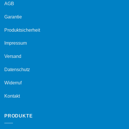
AGB
Garantie
Produktsicherheit
Impressum
Versand
Datenschutz
Widerruf
Kontakt
PRODUKTE