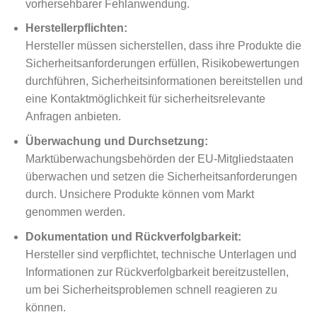
vorhersehbarer Fehlanwendung.
Herstellerpflichten:
Hersteller müssen sicherstellen, dass ihre Produkte die
Sicherheitsanforderungen erfüllen, Risikobewertungen
durchführen, Sicherheitsinformationen bereitstellen und
eine Kontaktmöglichkeit für sicherheitsrelevante
Anfragen anbieten.
Überwachung und Durchsetzung:
Marktüberwachungsbehörden der EU-Mitgliedstaaten
überwachen und setzen die Sicherheitsanforderungen
durch. Unsichere Produkte können vom Markt
genommen werden.
Dokumentation und Rückverfolgbarkeit:
Hersteller sind verpflichtet, technische Unterlagen und
Informationen zur Rückverfolgbarkeit bereitzustellen,
um bei Sicherheitsproblemen schnell reagieren zu
können.