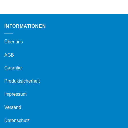
INFORMATIONEN
Über uns
AGB
Garantie
Produktsicherheit
Impressum
Versand
Datenschutz