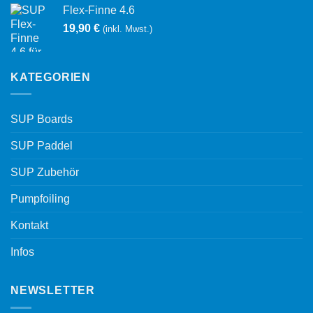
Flex-Finne 4.6
19,90
€
(inkl. Mwst.)
KATEGORIEN
SUP Boards
SUP Paddel
SUP Zubehör
Pumpfoiling
Kontakt
Infos
NEWSLETTER