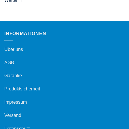
Weiter
→
INFORMATIONEN
Über uns
AGB
Garantie
Produktsicherheit
Impressum
Versand
Datenschutz