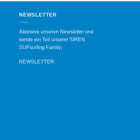
NEWSLETTER
Aboniere unseren Newsletter und
werde ein Teil unserer SIREN
SUPsurfing Family:
NEWSLETTER