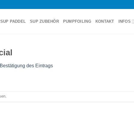
SUP PADDEL
SUP ZUBEHÖR
PUMPFOILING
KONTAKT
INFOS
cial
Bestätigung des Eintrags
sen.