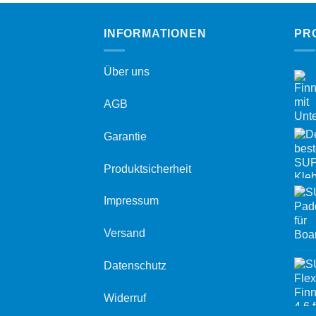
INFORMATIONEN
PR
Über uns
AGB
Garantie
Produktsicherheit
Impressum
Versand
Datenschutz
Widerruf