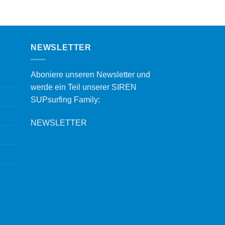
NEWSLETTER
Aboniere unseren Newsletter und
werde ein Teil unserer SIREN
SUPsurfing Family:
NEWSLETTER