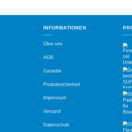
INFORMATIONEN
PR
Über uns
AGB
Garantie
Produktsicherheit
Impressum
Versand
Datenschutz