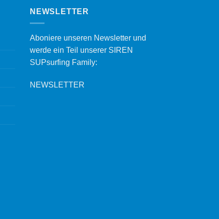
NEWSLETTER
Aboniere unseren Newsletter und
werde ein Teil unserer SIREN
SUPsurfing Family:
NEWSLETTER