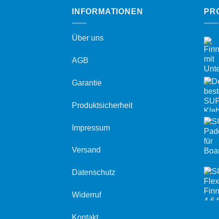
INFORMATIONEN
PR
Über uns
AGB
Garantie
Produktsicherheit
Impressum
Versand
Datenschutz
Widerruf
Kontakt