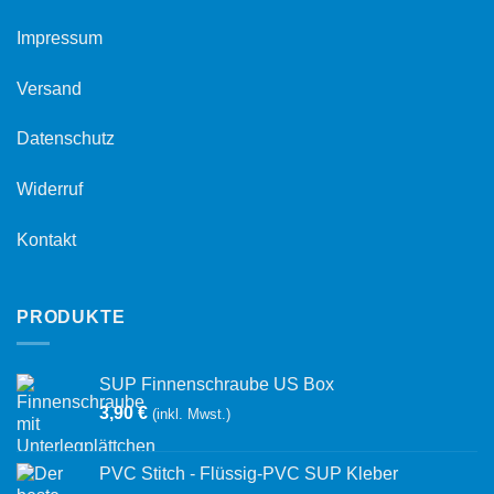
Impressum
Versand
Datenschutz
Widerruf
Kontakt
PRODUKTE
SUP Finnenschraube US Box
3,90
€
(inkl. Mwst.)
PVC Stitch - Flüssig-PVC SUP Kleber