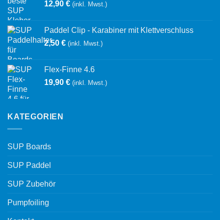
12,90
€
(inkl. Mwst.)
Paddel Clip - Karabiner mit Klettverschluss
2,50
€
(inkl. Mwst.)
Flex-Finne 4.6
19,90
€
(inkl. Mwst.)
KATEGORIEN
SUP Boards
SUP Paddel
SUP Zubehör
Pumpfoiling