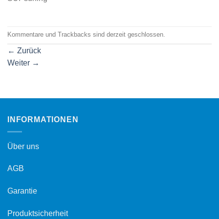
Kommentare und Trackbacks sind derzeit geschlossen.
←
Zurück
Weiter
→
INFORMATIONEN
Über uns
AGB
Garantie
Produktsicherheit