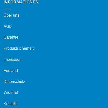
INFORMATIONEN
Über uns
AGB
Garantie
Produktsicherheit
Impressum
Versand
Datenschutz
Widerruf
Kontakt