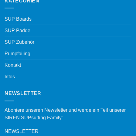
KATEGORIEN
SUP Boards
SUP Paddel
SUP Zubehör
Pumpfoiling
Kontakt
Infos
NEWSLETTER
Aboniere unseren Newsletter und werde ein Teil unserer
SIREN SUPsurfing Family:
NEWSLETTER