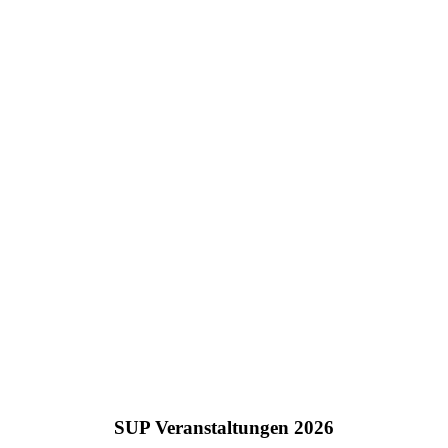
SUP Veranstaltungen 2026