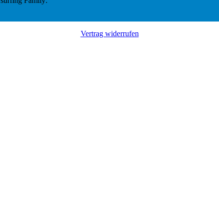
surfing Family:
Vertrag widerrufen