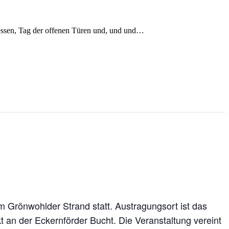
Messen, Tag der offenen Türen und, und und…
 Grönwohlder Strand statt. Austragungsort ist das
ekt an der Eckernförder Bucht. Die Veranstaltung vereint