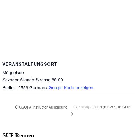
VERANSTALTUNGSORT
Müggelsee
Savador-Allende-Strasse 88-90
Berlin
,
12559
Germany
Google Karte anzeigen
Lions Cup Essen (NRW SUP CUP)
GSUPA Instructor Ausbildung
SUP Rennen