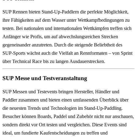
SUP Rennen bieten Stand-Up-Paddlern die perfekte Möglichkeit,
ihre Fähigkeiten auf dem Wasser unter Wettkampfbedingungen zu
testen. Bei nationalen und internationalen Wettkämpfen treffen sich
Anfänger wie Profis, um auf abwechslungsreichen Strecken
gegeneinander anzutreten. Durch die steigende Beliebtheit des
SUP‑Sports wächst auch die Vielfalt an Rennformaten – von Sprint
über Technical Race bis zu langen Ausdauerstrecken.
SUP Messe und Testveranstaltung
SUP Messen und Testevents bringen Hersteller, Händler und
Paddler zusammen und bieten einen umfassenden Überblick über
die neuesten Trends und Technologien im Stand-Up-Paddling.
Besucher können Boards, Paddel und Zubehör nicht nur anschauen,
sondern direkt vor Ort testen und vergleichen. Diese Events sind
ideal, um fundierte Kaufentscheidungen zu treffen und