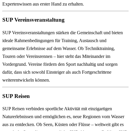
Expertenwissen aus erster Hand zu erhalten.
SUP Vereinsveranstaltung
SUP Vereinsveranstaltungen stärken die Gemeinschaft und bieten
ideale Rahmenbedingungen für Training, Austausch und
gemeinsame Erlebnisse auf dem Wasser. Ob Techniktraining,
Touren oder Vereinsrennen – hier steht das Miteinander im
Vordergrund. Vereine fördern den Sport nachhaltig und sorgen
dafür, dass sich sowohl Einsteiger als auch Fortgeschrittene
weiterentwickeln können.
SUP Reisen
SUP Reisen verbinden sportliche Aktivität mit einzigartigen
Naturerlebnissen und ermöglichen es, neue Regionen vom Wasser
aus zu entdecken. Ob Seen, Küsten oder Flüsse – weltweit gibt es