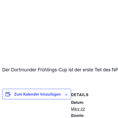
Der Dortmunder Frühlings-Cup ist der erste Teil des
Zum Kalender hinzufügen
DETAILS
Datum:
März 22
Eintritt: