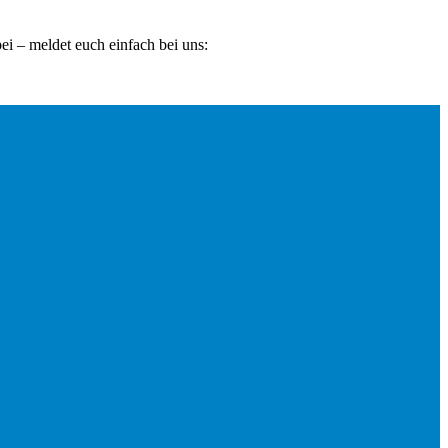
ei – meldet euch einfach bei uns: