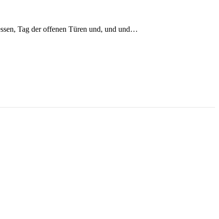
Messen, Tag der offenen Türen und, und und…