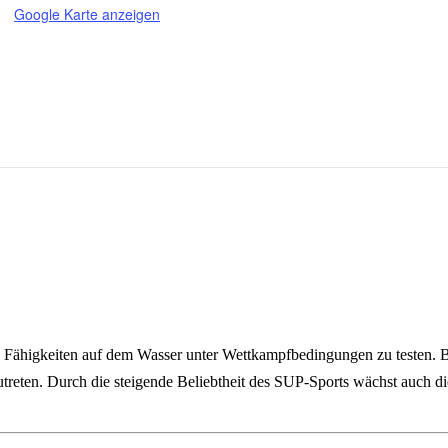
Google Karte anzeigen
 Fähigkeiten auf dem Wasser unter Wettkampfbedingungen zu testen. Be
reten. Durch die steigende Beliebtheit des SUP‑Sports wächst auch di