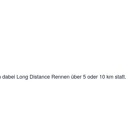
 dabei Long Distance Rennen über 5 oder 10 km statt.