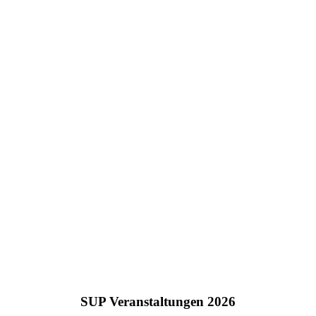
SUP Veranstaltungen 2026