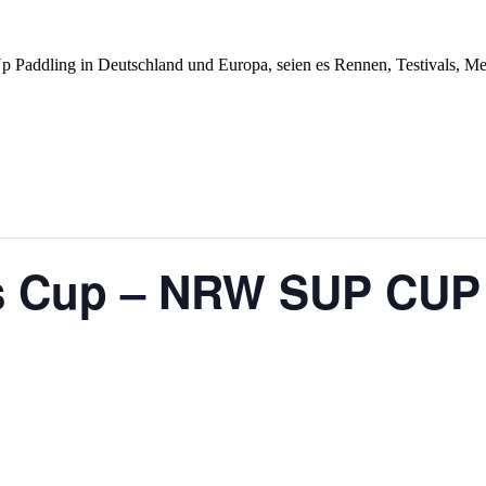
Up Paddling in Deutschland und Europa, seien es Rennen, Testivals, 
gs Cup – NRW SUP CUP