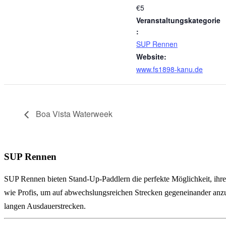
€5
Veranstaltungskategorie
:
SUP Rennen
Website:
www.fs1898-kanu.de
Boa Vista Waterweek
SUP Rennen
SUP Rennen bieten Stand-Up-Paddlern die perfekte Möglichkeit, ihre
wie Profis, um auf abwechslungsreichen Strecken gegeneinander anzut
langen Ausdauerstrecken.