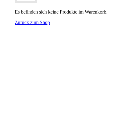
Es befinden sich keine Produkte im Warenkorb.
Zurück zum Shop