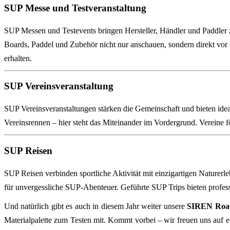
SUP Messe und Testveranstaltung
SUP Messen und Testevents bringen Hersteller, Händler und Paddle
Boards, Paddel und Zubehör nicht nur anschauen, sondern direkt vor 
erhalten.
SUP Vereinsveranstaltung
SUP Vereinsveranstaltungen stärken die Gemeinschaft und bieten id
Vereinsrennen – hier steht das Miteinander im Vordergrund. Vereine f
SUP Reisen
SUP Reisen verbinden sportliche Aktivität mit einzigartigen Naturer
für unvergessliche SUP‑Abenteuer. Geführte SUP Trips bieten profess
Und natürlich gibt es auch in diesem Jahr weiter unsere
SIREN Roa
Materialpalette zum Testen mit. Kommt vorbei – wir freuen uns auf eu