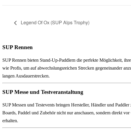
Legend Of Ox (SUP Alps Trophy)
SUP Rennen
SUP Rennen bieten Stand-Up-Paddlern die perfekte Möglichkeit, ihre
wie Profis, um auf abwechslungsreichen Strecken gegeneinander anzut
langen Ausdauerstrecken.
SUP Messe und Testveranstaltung
SUP Messen und Testevents bringen Hersteller, Händler und Paddle
Boards, Paddel und Zubehör nicht nur anschauen, sondern direkt vor 
erhalten.