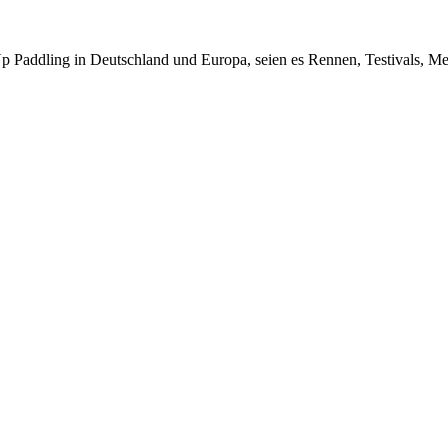
Up Paddling in Deutschland und Europa, seien es Rennen, Testivals, 