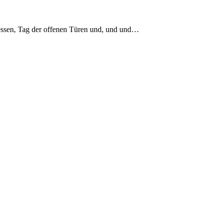
Messen, Tag der offenen Türen und, und und…