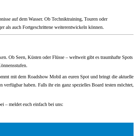
nisse auf dem Wasser. Ob Techniktraining, Touren oder
ger als auch Fortgeschrittene weiterentwickeln können.
en. Ob Seen, Küsten oder Flüsse – weltweit gibt es traumhafte Spots
Könnensstufen.
ommt mit dem Roadshow Mobil an euren Spot und bringt die aktuelle
 verfügbar haben. Falls ihr ein ganz spezielles Board testen möchtet,
ei – meldet euch einfach bei uns: