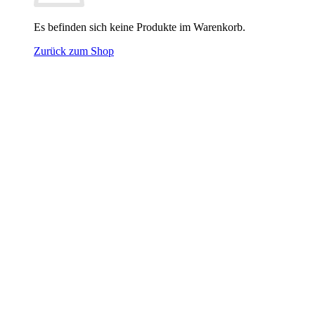
Es befinden sich keine Produkte im Warenkorb.
Zurück zum Shop