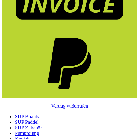
Vertrag widerrufen
SUP Boards
SUP Paddel
SUP Zubehör
Pumpfoiling
Kontakt