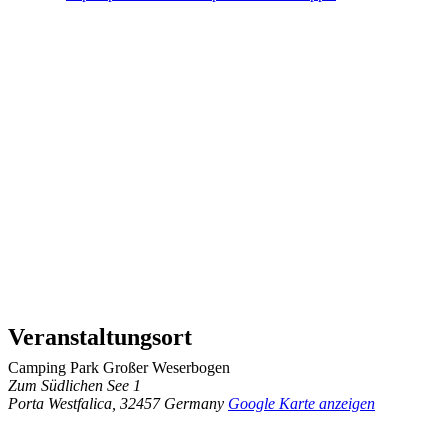
Veranstaltungsort
Camping Park Großer Weserbogen
Zum Südlichen See 1
Porta Westfalica
,
32457
Germany
Google Karte anzeigen