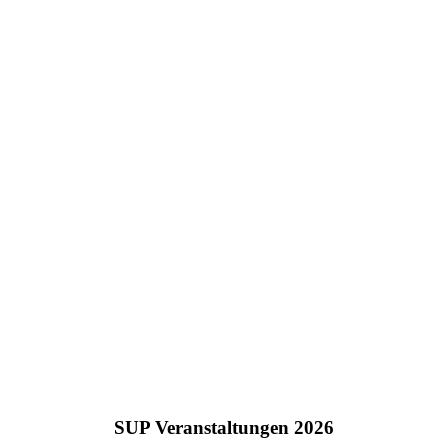
SUP Veranstaltungen 2026