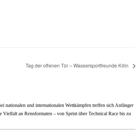
Tag der offenen Tür – Wassersportfreunde Köln
i nationalen und internationalen Wettkämpfen treffen sich Anfänger
e Vielfalt an Rennformaten – von Sprint über Technical Race bis zu