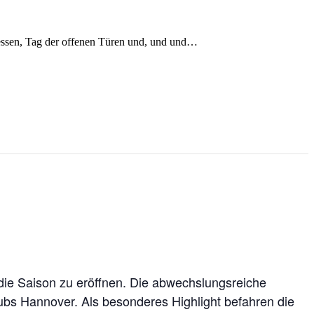
Messen, Tag der offenen Türen und, und und…
die Saison zu eröffnen. Die abwechslungsreiche
ubs Hannover. Als besonderes Highlight befahren die