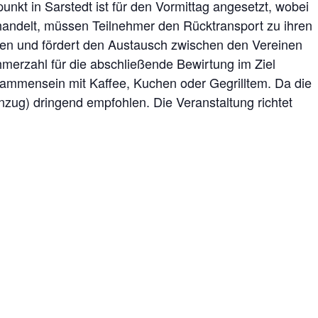
unkt in Sarstedt ist für den Vormittag angesetzt, wobei
handelt, müssen Teilnehmer den Rücktransport zu ihren
ben und fördert den Austausch zwischen den Vereinen
merzahl für die abschließende Bewirtung im Ziel
sammensein mit Kaffee, Kuchen oder Gegrilltem. Da die
nzug) dringend empfohlen. Die Veranstaltung richtet