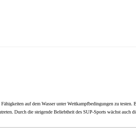
 Fähigkeiten auf dem Wasser unter Wettkampfbedingungen zu testen. Be
reten. Durch die steigende Beliebtheit des SUP‑Sports wächst auch di