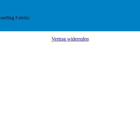
surfing Family:
Vertrag widerrufen