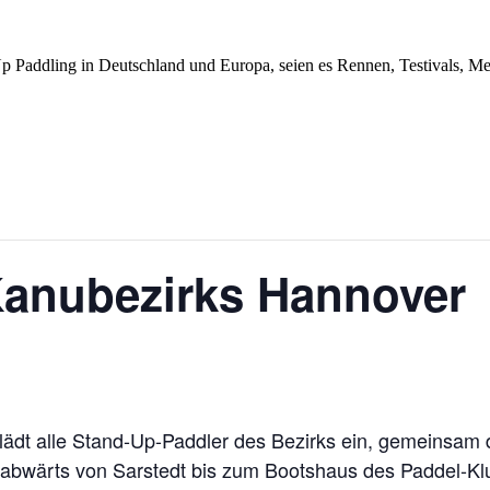
Up Paddling in Deutschland und Europa, seien es Rennen, Testivals, 
anubezirks Hannover
lädt alle Stand-Up-Paddler des Bezirks ein, gemeinsam 
ssabwärts von Sarstedt bis zum Bootshaus des Paddel-Kl