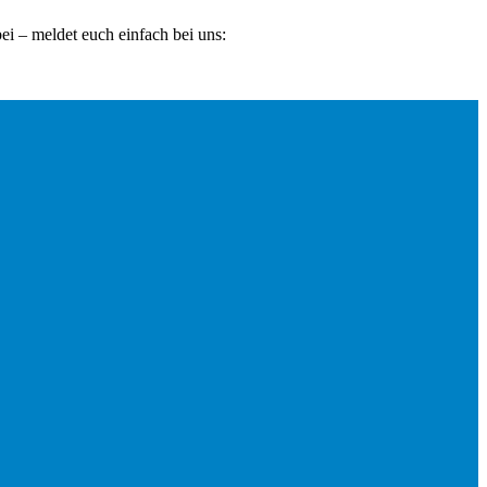
ei – meldet euch einfach bei uns: