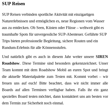
SUP Reisen
SUP Reisen verbinden sportliche Aktivität mit einzigartigen
Naturerlebnissen und ermöglichen es, neue Regionen vom Wasser
aus zu entdecken. Ob Seen, Küsten oder Flüsse – weltweit gibt es
traumhafte Spots für unvergessliche SUP‑Abenteuer. Geführte SUP
Trips bieten professionelle Begleitung, sichere Routen und ein
Rundum‑Erlebnis für alle Könnensstufen.
Und natürlich gibt es auch in diesem Jahr weiter unsere
SIREN
Roadshow
. Diese Termine sind besonders gekennzeichnet. Unser
Team kommt mit dem Roadshow Mobil an euren Spot und bringt
die aktuelle Materialpalette zum Testen mit. Kommt vorbei – wir
freuen uns auf euch! Bitte beachtet, dass wir nicht immer alle
Boards auf allen Terminen verfügbar haben. Falls ihr ein ganz
spezielles Board testen möchtet, dann kontaktiert uns am besten vor
dem Termin zur Sicherheit noch einmal.