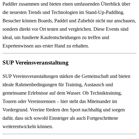
Paddler zusammen und bieten einen umfassenden Überblick über
die neuesten Trends und Technologien im Stand-Up-Paddling.
Besucher können Boards, Paddel und Zubehör nicht nur anschauen,
sondern direkt vor Ort testen und vergleichen. Diese Events sind
ideal, um fundierte Kaufentscheidungen zu treffen und
Expertenwissen aus erster Hand zu erhalten.
SUP Vereinsveranstaltung
SUP Vereinsveranstaltungen stärken die Gemeinschaft und bieten
ideale Rahmenbedingungen für Training, Austausch und
gemeinsame Erlebnisse auf dem Wasser. Ob Techniktraining,
Touren oder Vereinsrennen – hier steht das Miteinander im
Vordergrund. Vereine fördern den Sport nachhaltig und sorgen
dafür, dass sich sowohl Einsteiger als auch Fortgeschrittene
weiterentwickeln können.