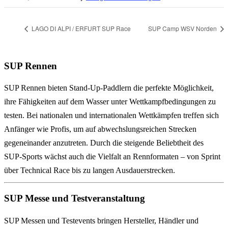
LAGO DI ALPI / ERFURT SUP Race
SUP Camp WSV Norden
SUP Rennen
SUP Rennen bieten Stand-Up-Paddlern die perfekte Möglichkeit,
ihre Fähigkeiten auf dem Wasser unter Wettkampfbedingungen zu
testen. Bei nationalen und internationalen Wettkämpfen treffen sich
Anfänger wie Profis, um auf abwechslungsreichen Strecken
gegeneinander anzutreten. Durch die steigende Beliebtheit des
SUP‑Sports wächst auch die Vielfalt an Rennformaten – von Sprint
über Technical Race bis zu langen Ausdauerstrecken.
SUP Messe und Testveranstaltung
SUP Messen und Testevents bringen Hersteller, Händler und