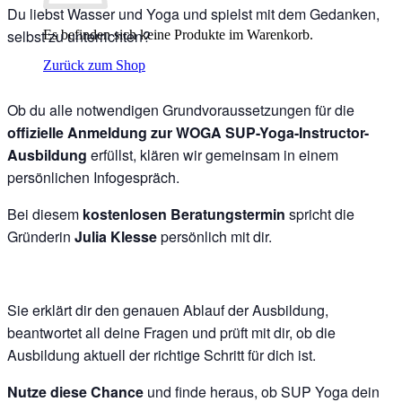
Du liebst Wasser und Yoga und spielst mit dem Gedanken,
selbst zu unterrichten?
Es befinden sich keine Produkte im Warenkorb.
Zurück zum Shop
Ob du alle notwendigen Grundvoraussetzungen für die
offizielle Anmeldung zur WOGA SUP-Yoga-Instructor-
Ausbildung
erfüllst, klären wir gemeinsam in einem
persönlichen Infogespräch.
Bei diesem
kostenlosen Beratungstermin
spricht die
Gründerin
Julia Klesse
persönlich mit dir.
Sie erklärt dir den genauen Ablauf der Ausbildung,
beantwortet all deine Fragen und prüft mit dir, ob die
Ausbildung aktuell der richtige Schritt für dich ist.
Nutze diese Chance
und finde heraus, ob SUP Yoga dein