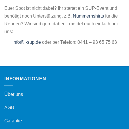
Euer Spot ist nicht dabei? Ihr startet ein SUP-Event und
benötigt noch Unterstützung, z.B.
Nummernshirts
für die
Rennen? Wir sind gern dabei – meldet euch einfach bei
uns:
info@i-sup.de
oder per Telefon: 0441 – 93 65 75 63
INFORMATIONEN
Über uns
AGB
Garantie