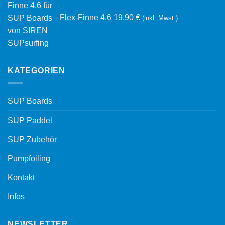
Flex-Finne 4.6
19,90
€
(inkl. Mwst.)
KATEGORIEN
SUP Boards
SUP Paddel
SUP Zubehör
Pumpfoiling
Kontakt
Infos
NEWSLETTER