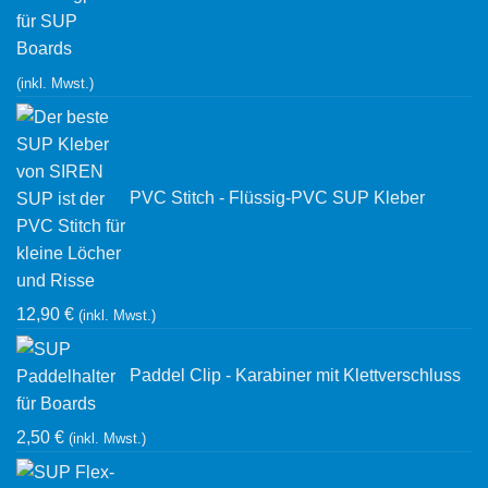
(inkl. Mwst.)
PVC Stitch - Flüssig-PVC SUP Kleber
12,90
€
(inkl. Mwst.)
Paddel Clip - Karabiner mit Klettverschluss
2,50
€
(inkl. Mwst.)