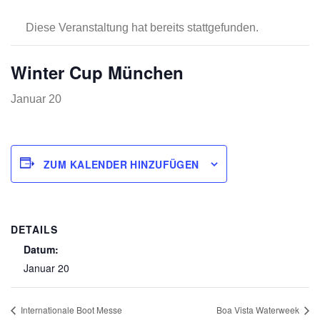
Diese Veranstaltung hat bereits stattgefunden.
Winter Cup München
Januar 20
ZUM KALENDER HINZUFÜGEN
DETAILS
Datum:
Januar 20
Internationale Boot Messe
Boa Vista Waterweek