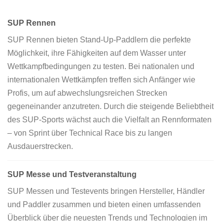
SUP Rennen
SUP Rennen bieten Stand-Up-Paddlern die perfekte
Möglichkeit, ihre Fähigkeiten auf dem Wasser unter
Wettkampfbedingungen zu testen. Bei nationalen und
internationalen Wettkämpfen treffen sich Anfänger wie
Profis, um auf abwechslungsreichen Strecken
gegeneinander anzutreten. Durch die steigende Beliebtheit
des SUP‑Sports wächst auch die Vielfalt an Rennformaten
– von Sprint über Technical Race bis zu langen
Ausdauerstrecken.
SUP Messe und Testveranstaltung
SUP Messen und Testevents bringen Hersteller, Händler
und Paddler zusammen und bieten einen umfassenden
Überblick über die neuesten Trends und Technologien im