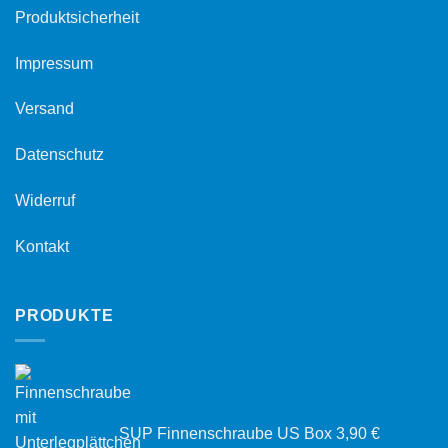
Produktsicherheit
Impressum
Versand
Datenschutz
Widerruf
Kontakt
PRODUKTE
SUP Finnenschraube US Box
3,90
€