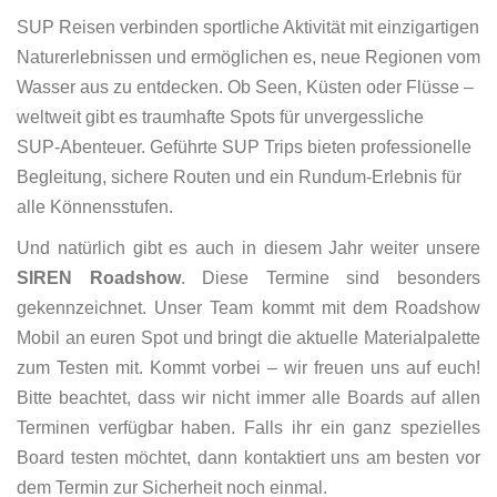
SUP Reisen verbinden sportliche Aktivität mit einzigartigen
Naturerlebnissen und ermöglichen es, neue Regionen vom
Wasser aus zu entdecken. Ob Seen, Küsten oder Flüsse –
weltweit gibt es traumhafte Spots für unvergessliche
SUP‑Abenteuer. Geführte SUP Trips bieten professionelle
Begleitung, sichere Routen und ein Rundum‑Erlebnis für
alle Könnensstufen.
Und natürlich gibt es auch in diesem Jahr weiter unsere
SIREN Roadshow
. Diese Termine sind besonders
gekennzeichnet. Unser Team kommt mit dem Roadshow
Mobil an euren Spot und bringt die aktuelle Materialpalette
zum Testen mit. Kommt vorbei – wir freuen uns auf euch!
Bitte beachtet, dass wir nicht immer alle Boards auf allen
Terminen verfügbar haben. Falls ihr ein ganz spezielles
Board testen möchtet, dann kontaktiert uns am besten vor
dem Termin zur Sicherheit noch einmal.