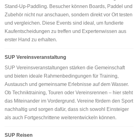
Stand-Up-Paddling. Besucher können Boards, Paddel und
Zubehör nicht nur anschauen, sondern direkt vor Ort testen
und vergleichen. Diese Events sind ideal, um fundierte
Kaufentscheidungen zu treffen und Expertenwissen aus
erster Hand zu erhalten.
SUP Vereinsveranstaltung
SUP Vereinsveranstaltungen stärken die Gemeinschaft
und bieten ideale Rahmenbedingungen für Training,
Austausch und gemeinsame Erlebnisse auf dem Wasser.
Ob Techniktraining, Touren oder Vereinsrennen – hier steht
das Miteinander im Vordergrund. Vereine fördern den Sport
nachhaltig und sorgen dafür, dass sich sowohl Einsteiger
als auch Fortgeschrittene weiterentwickeln können.
SUP Reisen