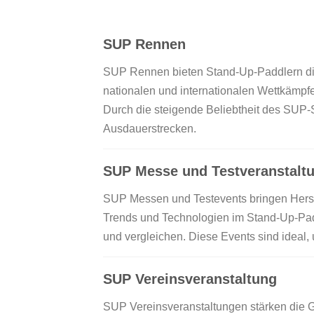
SUP Rennen
SUP Rennen bieten Stand-Up-Paddlern die 
nationalen und internationalen Wettkämpf
Durch die steigende Beliebtheit des SUP‑S
Ausdauerstrecken.
SUP Messe und Testveranstalt
SUP Messen und Testevents bringen Herst
Trends und Technologien im Stand-Up-Padd
und vergleichen. Diese Events sind ideal,
SUP Vereinsveranstaltung
SUP Vereinsveranstaltungen stärken die 