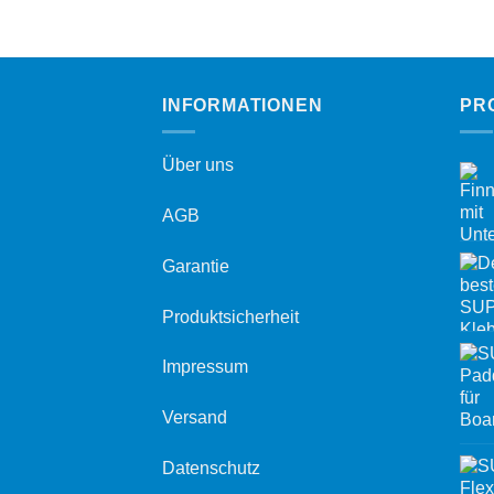
INFORMATIONEN
PR
Über uns
AGB
Garantie
Produktsicherheit
Impressum
Versand
Datenschutz