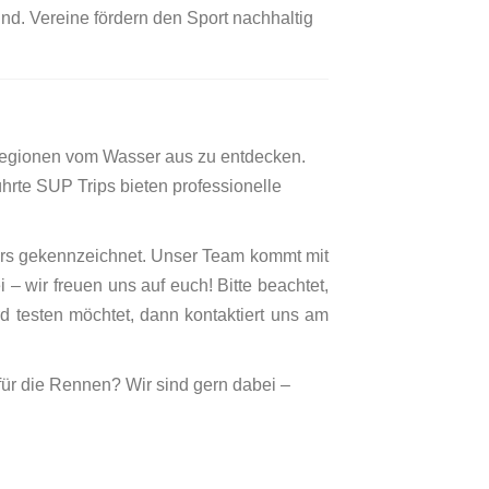
nd. Vereine fördern den Sport nachhaltig
 Regionen vom Wasser aus zu entdecken.
hrte SUP Trips bieten professionelle
ers gekennzeichnet. Unser Team kommt mit
– wir freuen uns auf euch! Bitte beachtet,
rd testen möchtet, dann kontaktiert uns am
für die Rennen? Wir sind gern dabei –