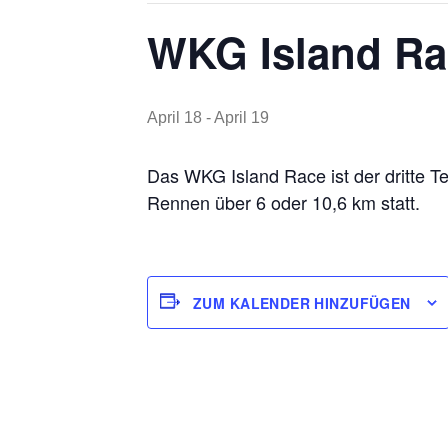
WKG Island R
April 18
-
April 19
Das WKG Island Race ist der dritte 
Rennen über 6 oder 10,6 km statt.
ZUM KALENDER HINZUFÜGEN