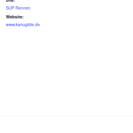
SUP Rennen
Website:
www.kanugilde.de