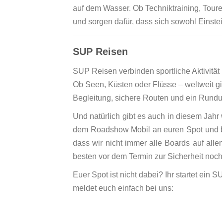
auf dem Wasser. Ob Techniktraining, Toure
und sorgen dafür, dass sich sowohl Einste
SUP Reisen
SUP Reisen verbinden sportliche Aktivitä
Ob Seen, Küsten oder Flüsse – weltweit gi
Begleitung, sichere Routen und ein Rundu
Und natürlich gibt es auch in diesem Jahr
dem Roadshow Mobil an euren Spot und brin
dass wir nicht immer alle Boards auf alle
besten vor dem Termin zur Sicherheit noch
Euer Spot ist nicht dabei? Ihr startet ein
meldet euch einfach bei uns: