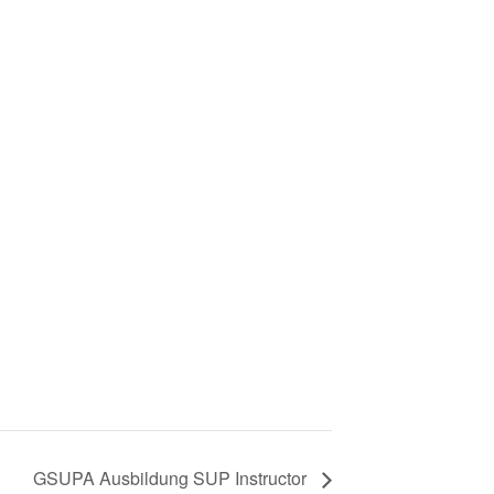
GSUPA Ausbildung SUP Instructor