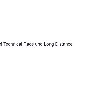
ei Technical Race und Long Distance