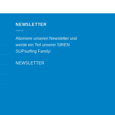
NEWSLETTER
Aboniere unseren Newsletter und
werde ein Teil unserer SIREN
SUPsurfing Family:
NEWSLETTER