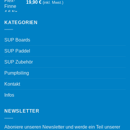
19,90
€
(inkl. Mwst.)
KATEGORIEN
SUP Boards
SUP Paddel
SUP Zubehör
Pumpfoiling
Kontakt
Infos
NEWSLETTER
Aboniere unseren Newsletter und werde ein Teil unserer