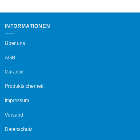
INFORMATIONEN
Über uns
AGB
Garantie
Produktsicherheit
Impressum
Versand
Datenschutz