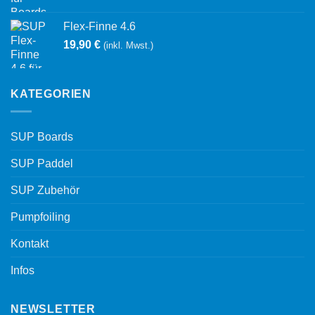
Flex-Finne 4.6
19,90
€
(inkl. Mwst.)
KATEGORIEN
SUP Boards
SUP Paddel
SUP Zubehör
Pumpfoiling
Kontakt
Infos
NEWSLETTER