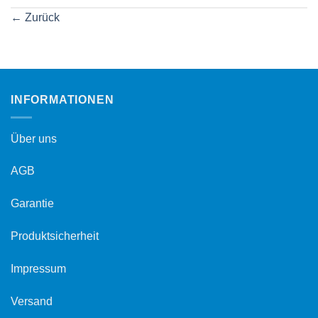
←
Zurück
INFORMATIONEN
Über uns
AGB
Garantie
Produktsicherheit
Impressum
Versand