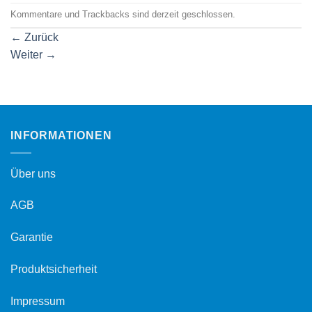
Kommentare und Trackbacks sind derzeit geschlossen.
←
Zurück
Weiter
→
INFORMATIONEN
Über uns
AGB
Garantie
Produktsicherheit
Impressum