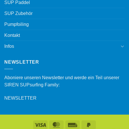
SUP Paddel
SUP Zubehör
Pumpfoiling
Kontakt
Infos
NEWSLETTER
Aboniere unseren Newsletter und werde ein Teil unserer
SIREN SUPsurfing Family:
NEWSLETTER