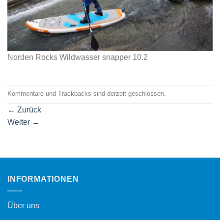
Norden Rocks Wildwasser snapper 10.2
Kommentare und Trackbacks sind derzeit geschlossen.
←
Zurück
Weiter
→
INFORMATIONEN
Über uns