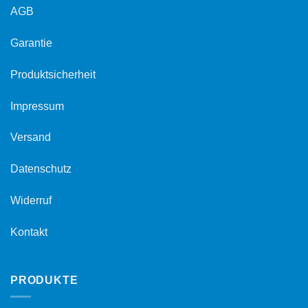
AGB
Garantie
Produktsicherheit
Impressum
Versand
Datenschutz
Widerruf
Kontakt
PRODUKTE