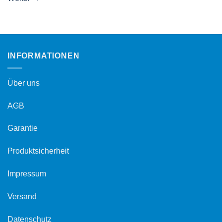
INFORMATIONEN
Über uns
AGB
Garantie
Produktsicherheit
Impressum
Versand
Datenschutz