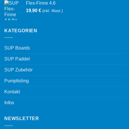
Flex-Finne 4.6
19,90
€
(inkl. Mwst.)
KATEGORIEN
SUP Boards
SUP Paddel
SUP Zubehör
Pumpfoiling
Kontakt
Infos
NEWSLETTER