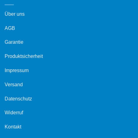
Über uns
AGB
Garantie
Produktsicherheit
Impressum
Versand
Datenschutz
Widerruf
Kontakt