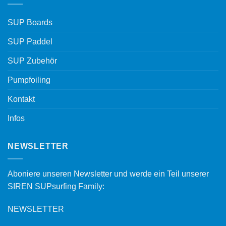
SUP Boards
SUP Paddel
SUP Zubehör
Pumpfoiling
Kontakt
Infos
NEWSLETTER
Aboniere unseren Newsletter und werde ein Teil unserer
SIREN SUPsurfing Family:
NEWSLETTER