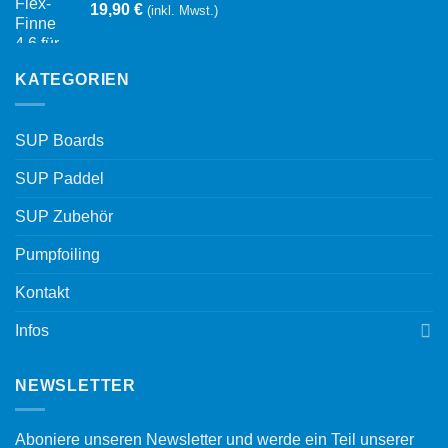
19,90
€
(inkl. Mwst.)
KATEGORIEN
SUP Boards
SUP Paddel
SUP Zubehör
Pumpfoiling
Kontakt
Infos
NEWSLETTER
Aboniere unseren Newsletter und werde ein Teil unserer