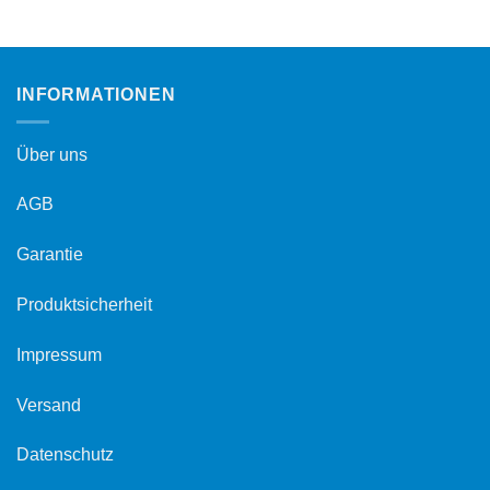
INFORMATIONEN
Über uns
AGB
Garantie
Produktsicherheit
Impressum
Versand
Datenschutz