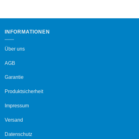
INFORMATIONEN
Über uns
AGB
Garantie
Produktsicherheit
Impressum
Versand
Datenschutz