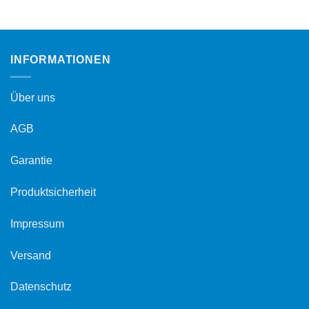
INFORMATIONEN
Über uns
AGB
Garantie
Produktsicherheit
Impressum
Versand
Datenschutz