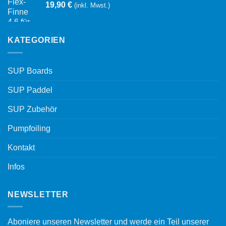
19,90
€
(inkl. Mwst.)
KATEGORIEN
SUP Boards
SUP Paddel
SUP Zubehör
Pumpfoiling
Kontakt
Infos
NEWSLETTER
Aboniere unseren Newsletter und werde ein Teil unserer