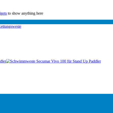
gets
to show anything here