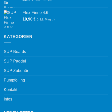
Flex-Finne 4.6
19,90
€
(inkl. Mwst.)
KATEGORIEN
SUP Boards
SUP Paddel
SUP Zubehör
Pumpfoiling
Kontakt
Infos