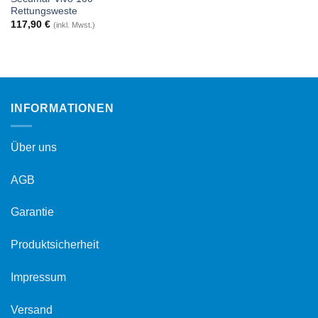
Rettungsweste
117,90
€
(inkl. Mwst.)
INFORMATIONEN
Über uns
AGB
Garantie
Produktsicherheit
Impressum
Versand