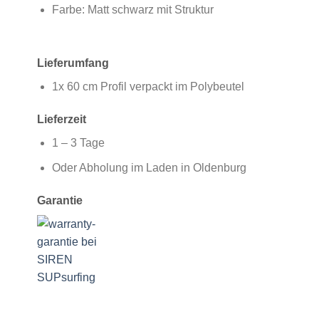
Farbe: Matt schwarz mit Struktur
Lieferumfang
1x 60 cm Profil verpackt im Polybeutel
Lieferzeit
1 – 3 Tage
Oder Abholung im Laden in Oldenburg
Garantie