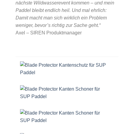
nächste Wildwasserevent kommen – und mein
Paddel bleibt endlich heil. Und mal ehrlich:
Damit macht man sich wirklich ein Problem
weniger, bevor’s richtig zur Sache geht.“
Axel – SIREN Produktmanager