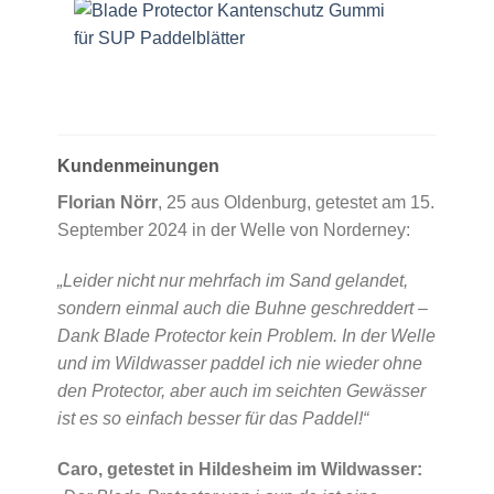
Kundenmeinungen
Florian Nörr
, 25 aus Oldenburg, getestet am 15.
September 2024 in der Welle von Norderney:
„Leider nicht nur mehrfach im Sand gelandet,
sondern einmal auch die Buhne geschreddert –
Dank Blade Protector kein Problem. In der Welle
und im Wildwasser paddel ich nie wieder ohne
den Protector, aber auch im seichten Gewässer
ist es so einfach besser für das Paddel!“
Caro, getestet in Hildesheim im Wildwasser: