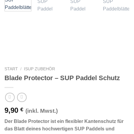
START
/
ISUP ZUBEHÖR
Blade Protector – SUP Paddel Schutz
9,90
€
(inkl. Mwst.)
Der Blade Protector ist ein flexibler Kantenschutz für
das Blatt deines hochwertigen SUP Paddels und