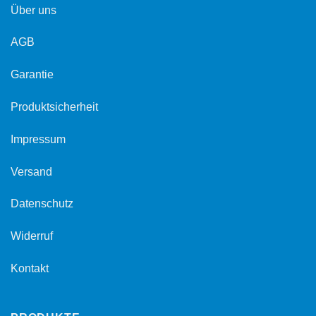
Über uns
AGB
Garantie
Produktsicherheit
Impressum
Versand
Datenschutz
Widerruf
Kontakt