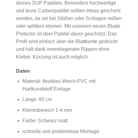
deines SUP Paddels. Besonders hochwertige
und teure Carbonpaddel sollten etwas geschont
werden, da sie bei Stößen oder Schlagen reißen
oder splittern können. Mit unserem neuen Blade
Protector ist dein Paddel davor geschützt. Das
Profil wird einfach über die Blattkante gedrückt
und hält dank innenliegender Rippen ohne
Kleber. Kürzung ist auch möglich.
Daten
Material: flexibles Weich-PVC mit
Hartkunststoff Einlage
Länge: 60 cm
Klemmbereich 1-4 mm
Farbe: Schwarz matt
schnelle und problemlose Montage