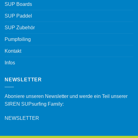
SUP Boards
SUP Paddel
SUP Zubehör
Pumpfoiling
Kontakt
Infos
NEWSLETTER
Aboniere unseren Newsletter und werde ein Teil unserer
SIREN SUPsurfing Family:
NEWSLETTER