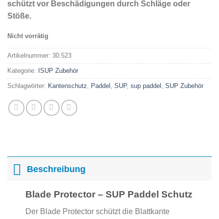
schützt vor Beschädigungen durch Schläge oder
Stöße.
Nicht vorrätig
Artikelnummer:
30.523
Kategorie:
ISUP Zubehör
Schlagwörter:
Kantenschutz
,
Paddel
,
SUP
,
sup paddel
,
SUP Zubehör
Beschreibung
Blade Protector – SUP Paddel Schutz
Der Blade Protector schützt die Blattkante