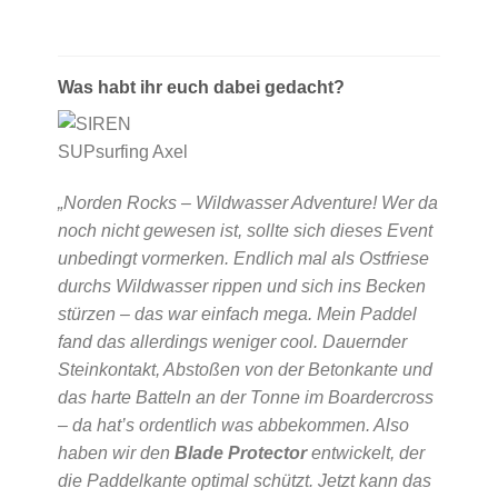
Was habt ihr euch dabei gedacht?
„Norden Rocks – Wildwasser Adventure! Wer da
noch nicht gewesen ist, sollte sich dieses Event
unbedingt vormerken. Endlich mal als Ostfriese
durchs Wildwasser rippen und sich ins Becken
stürzen – das war einfach mega. Mein Paddel
fand das allerdings weniger cool. Dauernder
Steinkontakt, Abstoßen von der Betonkante und
das harte Batteln an der Tonne im Boardercross
– da hat’s ordentlich was abbekommen. Also
haben wir den
Blade Protector
entwickelt, der
die Paddelkante optimal schützt. Jetzt kann das