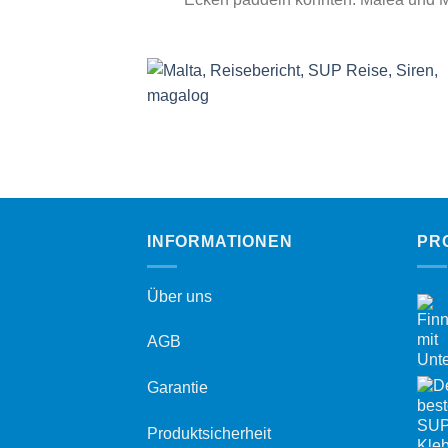
INFORMATIONEN
PR
Über uns
AGB
Garantie
Produktsicherheit