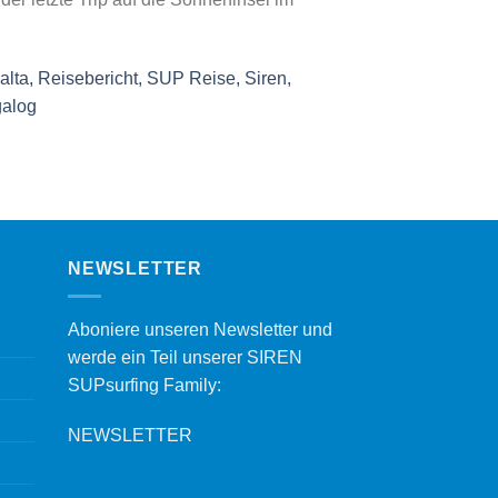
NEWSLETTER
Aboniere unseren Newsletter und
werde ein Teil unserer SIREN
SUPsurfing Family:
NEWSLETTER