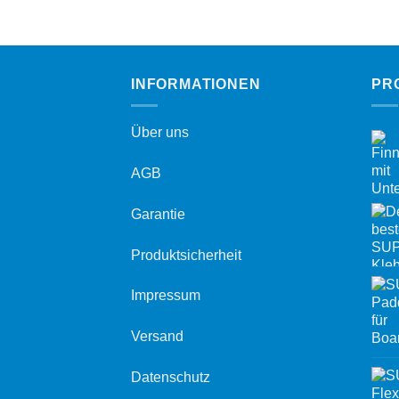
INFORMATIONEN
PR
Über uns
AGB
Garantie
Produktsicherheit
Impressum
Versand
Datenschutz