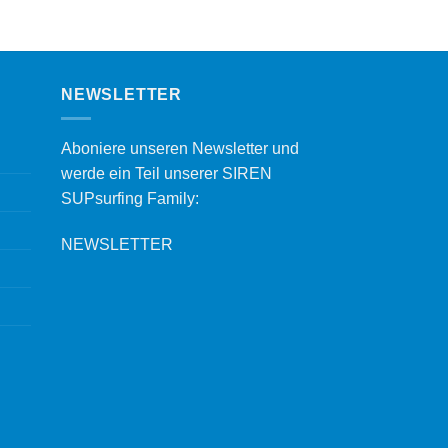
NEWSLETTER
Aboniere unseren Newsletter und
werde ein Teil unserer SIREN
SUPsurfing Family:
NEWSLETTER