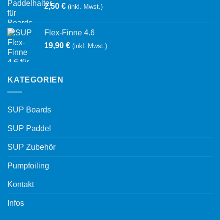
2,50
€
(inkl. Mwst.)
Flex-Finne 4.6
19,90
€
(inkl. Mwst.)
KATEGORIEN
SUP Boards
SUP Paddel
SUP Zubehör
Pumpfoiling
Kontakt
Infos