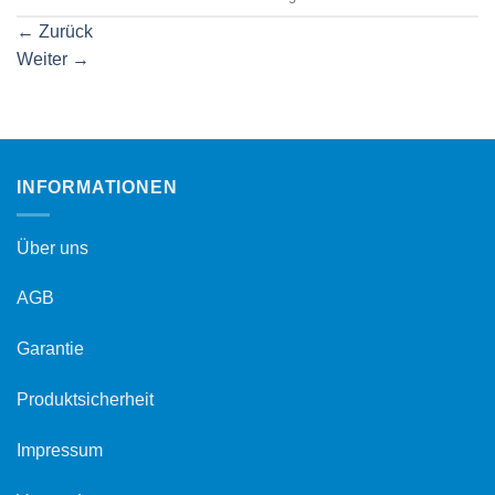
←
Zurück
Weiter
→
INFORMATIONEN
Über uns
AGB
Garantie
Produktsicherheit
Impressum