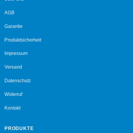
AGB
Garantie
Produktsicherheit
Impressum
Versand
Datenschutz
Widerruf
Kontakt
PRODUKTE