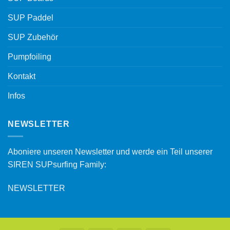
SUP Paddel
SUP Zubehör
Pumpfoiling
Kontakt
Infos
NEWSLETTER
Aboniere unseren Newsletter und werde ein Teil unserer
SIREN SUPsurfing Family:
NEWSLETTER