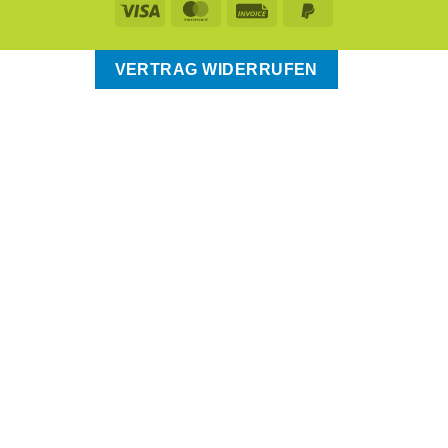
VERTRAG WIDERRUFEN