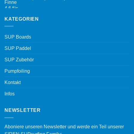
KATEGORIEN
SUP Boards
SUP Paddel
SUP Zubehör
Pumpfoiling
Kontakt
Infos
NEWSLETTER
Aboniere unseren Newsletter und werde ein Teil unserer