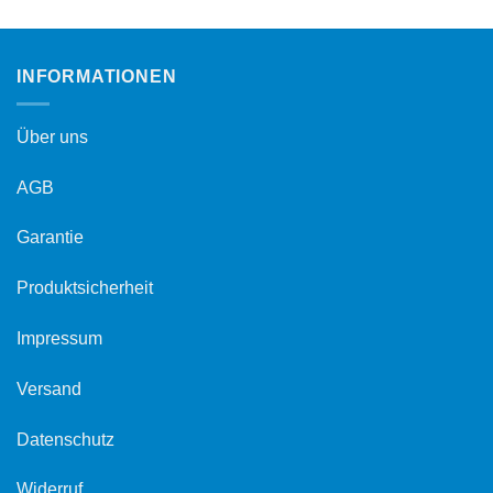
INFORMATIONEN
Über uns
AGB
Garantie
Produktsicherheit
Impressum
Versand
Datenschutz
Widerruf