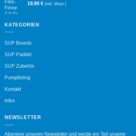
19,90
€
(inkl. Mwst.)
KATEGORIEN
SUP Boards
SUP Paddel
SUP Zubehör
Pumpfoiling
Kontakt
Infos
NEWSLETTER
Aboniere unseren Newsletter und werde ein Teil unserer