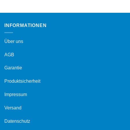
INFORMATIONEN
Über uns
AGB
Garantie
Produktsicherheit
Impressum
Versand
Datenschutz