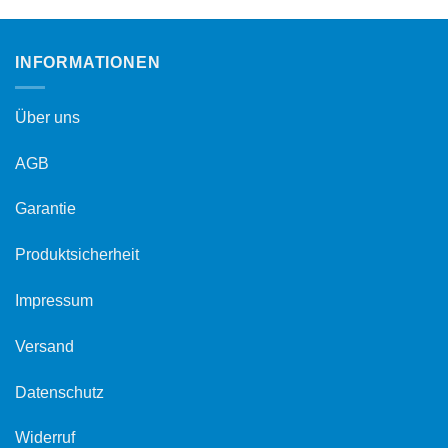
INFORMATIONEN
Über uns
AGB
Garantie
Produktsicherheit
Impressum
Versand
Datenschutz
Widerruf