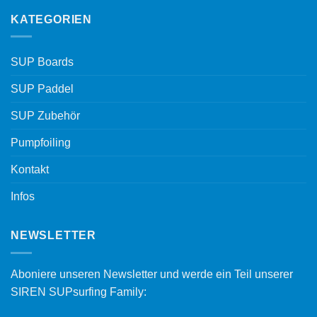
KATEGORIEN
SUP Boards
SUP Paddel
SUP Zubehör
Pumpfoiling
Kontakt
Infos
NEWSLETTER
Aboniere unseren Newsletter und werde ein Teil unserer
SIREN SUPsurfing Family: