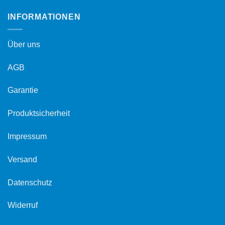
INFORMATIONEN
Über uns
AGB
Garantie
Produktsicherheit
Impressum
Versand
Datenschutz
Widerruf