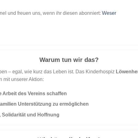
l und freuen uns, wenn ihr diesen abonniert:
Weser
Warum tun wir das?
ben – egal, wie kurz das Leben ist. Das Kinderhospiz
Löwenhe
n mit unserer Aktion:
 Arbeit des Vereins schaffen
milien Unterstützung zu ermöglichen
 Solidarität und Hoffnung