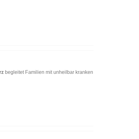
rz
begleitet Familien mit unheilbar kranken