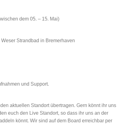
zwischen dem 05. – 15. Mai)
 Weser Strandbad in Bremerhaven
ufnahmen und Support.
den aktuellen Standort übertragen. Gern könnt ihr uns
en euch den Live Standort, so dass ihr uns an der
addeln könnt. Wir sind auf dem Board erreichbar per