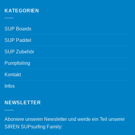
KATEGORIEN
SUP Boards
SUP Paddel
SUP Zubehör
Pumpfoiling
Kontakt
Infos
NEWSLETTER
Aboniere unseren Newsletter und werde ein Teil unserer
SIREN SUPsurfing Family: