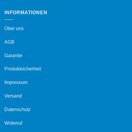
INFORMATIONEN
Über uns
AGB
Garantie
Produktsicherheit
Impressum
Versand
Datenschutz
Widerruf