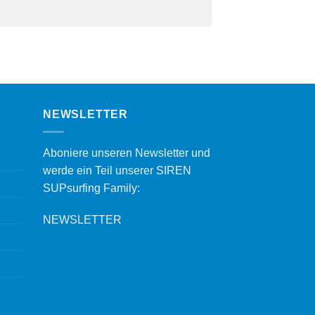
NEWSLETTER
Aboniere unseren Newsletter und
werde ein Teil unserer SIREN
SUPsurfing Family:
NEWSLETTER