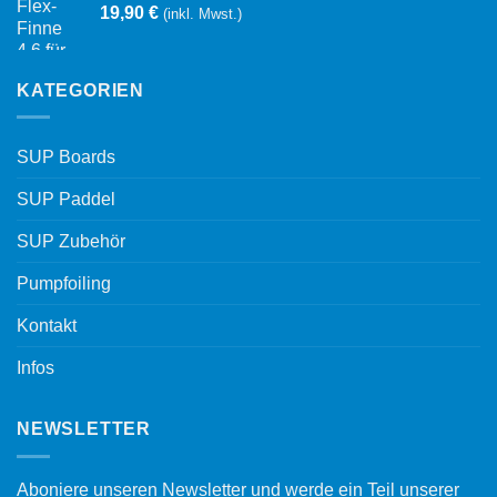
19,90
€
(inkl. Mwst.)
KATEGORIEN
SUP Boards
SUP Paddel
SUP Zubehör
Pumpfoiling
Kontakt
Infos
NEWSLETTER
Aboniere unseren Newsletter und werde ein Teil unserer