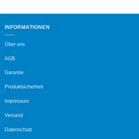
INFORMATIONEN
Über uns
AGB
Garantie
Produktsicherheit
Impressum
Versand
Datenschutz