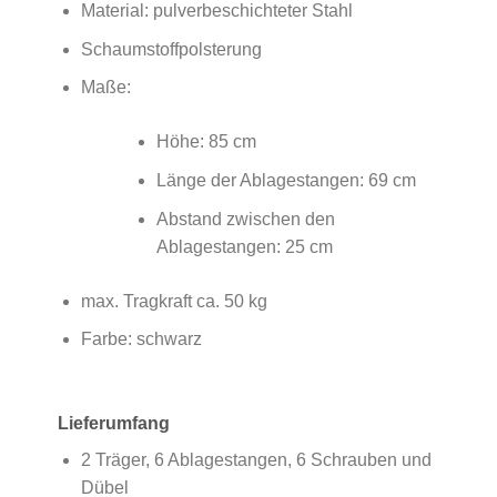
Material: pulverbeschichteter Stahl
Schaumstoffpolsterung
Maße:
Höhe: 85 cm
Länge der Ablagestangen: 69 cm
Abstand zwischen den
Ablagestangen: 25 cm
max. Tragkraft ca. 50 kg
Farbe: schwarz
Lieferumfang
2 Träger, 6 Ablagestangen, 6 Schrauben und
Dübel