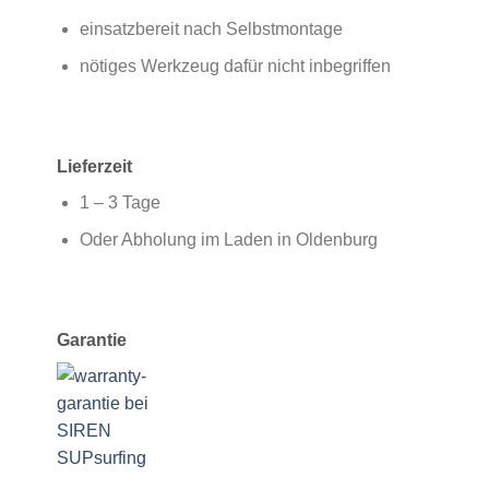
einsatzbereit nach Selbstmontage
nötiges Werkzeug dafür nicht inbegriffen
Lieferzeit
1 – 3 Tage
Oder Abholung im Laden in Oldenburg
Garantie