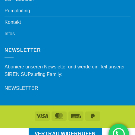
Pumpfoiling
Kontakt
Infos
NEWSLETTER
Aboniere unseren Newsletter und werde ein Teil unserer
SIREN SUPsurfing Family:
NEWSLETTER
VERTRAG WIDERRUFEN