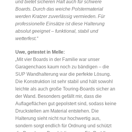
und bietet sicheren Halt auch für schwere
Boards. Durch das weiche Polstermaterial
werden Kratzer zuverlässig vermieden. Für
professionelle Einsätze ist diese Halterung
absolut geeignet – funktional, stabil und
wetterfest.“
Uwe, getestet in Melle:
„
Mit vier Boards in der Familie war unser
Garagenchaos kaum noch zu bändigen – die
SUP Wandhalterung war die perfekte Lösung.
Die Konstruktion ist sehr stabil und hält sowohl
leichte als auch große Touring-Boards sicher an
der Wand. Besonders gefällt mir, dass die
Auflageflächen gut gepolstert sind, sodass keine
Druckstellen am Material entstehen. Die
Halterung sieht nicht nur hochwertig aus,
sondern sorgt endlich für Ordnung und schützt