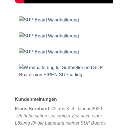
Kundenmeinungen
Klaus Bernhard
, 42 aus Kiel, Januar 2020:
„Ich habe schon seit einiger Zeit nach einer
Lösung für die Lagerung meiner SUP Boards