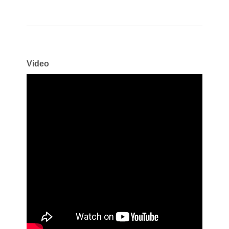
Video