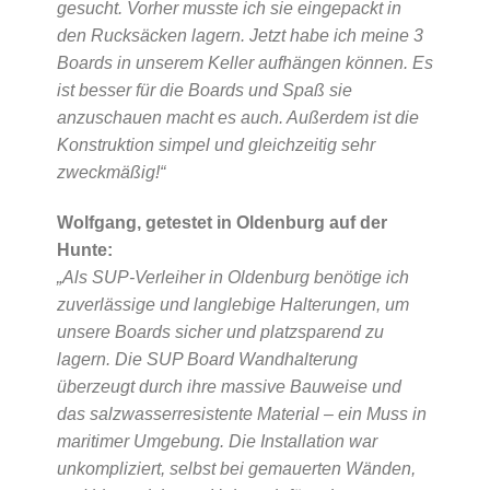
gesucht. Vorher musste ich sie eingepackt in
den Rucksäcken lagern. Jetzt habe ich meine 3
Boards in unserem Keller aufhängen können. Es
ist besser für die Boards und Spaß sie
anzuschauen macht es auch. Außerdem ist die
Konstruktion simpel und gleichzeitig sehr
zweckmäßig!“
Wolfgang, getestet in Oldenburg auf der
Hunte:
„Als SUP-Verleiher in Oldenburg benötige ich
zuverlässige und langlebige Halterungen, um
unsere Boards sicher und platzsparend zu
lagern. Die SUP Board Wandhalterung
überzeugt durch ihre massive Bauweise und
das salzwasserresistente Material – ein Muss in
maritimer Umgebung. Die Installation war
unkompliziert, selbst bei gemauerten Wänden,