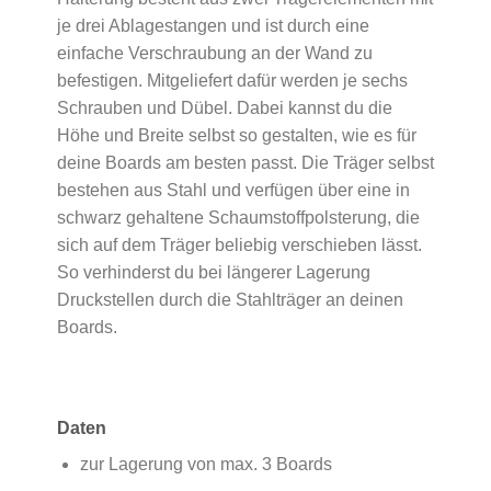
je drei Ablagestangen und ist durch eine
einfache Verschraubung an der Wand zu
befestigen. Mitgeliefert dafür werden je sechs
Schrauben und Dübel. Dabei kannst du die
Höhe und Breite selbst so gestalten, wie es für
deine Boards am besten passt. Die Träger selbst
bestehen aus Stahl und verfügen über eine in
schwarz gehaltene Schaumstoffpolsterung, die
sich auf dem Träger beliebig verschieben lässt.
So verhinderst du bei längerer Lagerung
Druckstellen durch die Stahlträger an deinen
Boards.
Daten
zur Lagerung von max. 3 Boards