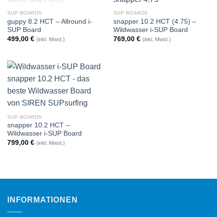
SUP BOARDS
SUP BOARDS
guppy 8.2 HCT – Allround i-
snapper 10.2 HCT (4.75) –
SUP Board
Wildwasser i-SUP Board
499,00
€
769,00
€
(inkl. Mwst.)
(inkl. Mwst.)
SUP BOARDS
snapper 10.2 HCT –
Wildwasser i-SUP Board
799,00
€
(inkl. Mwst.)
INFORMATIONEN