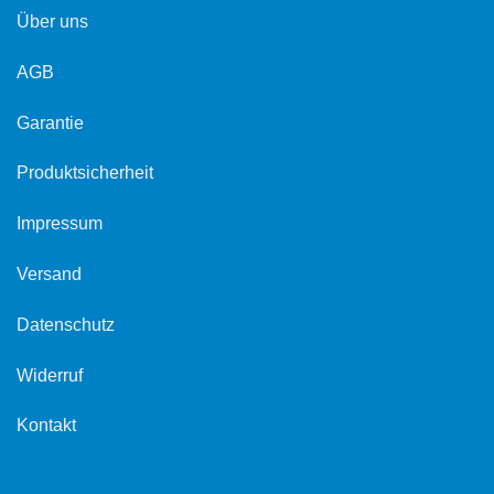
Über uns
AGB
Garantie
Produktsicherheit
Impressum
Versand
Datenschutz
Widerruf
Kontakt