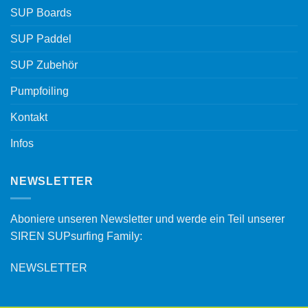
SUP Boards
SUP Paddel
SUP Zubehör
Pumpfoiling
Kontakt
Infos
NEWSLETTER
Aboniere unseren Newsletter und werde ein Teil unserer
SIREN SUPsurfing Family:
NEWSLETTER