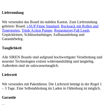
Lieferumfang
Wir versenden das Board im stabilen Karton. Zum Lieferumfang
gehören: Board,
i-SUP Finne Standard
,
Rucksack mit Rollen und
Tragegurten
,
Triple Action Pumpe,
Reparaturset,
Fuß Leash,
Gepäckleinen, Schlüsselanhänger, Aufbauanleitung und
Garantiebeleg.
Tauglichkeit
Alle SIREN Boards sind aufgrund hochwertigster Verarbeitung und
neuester Technologien extrem widerstandsfähig und langlebig.
Außerdem sind sie salzwassertauglich.
Lieferzeit
Wir versenden mit Paketdienst. Die Lieferzeit beträgt in der Regel 1
– 3 Tage. Eine Selbstabholung im Laden in Oldenburg ist möglich.
Garantie