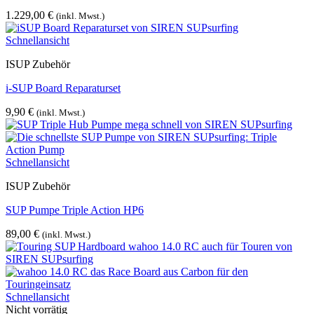
1.229,00
€
(inkl. Mwst.)
Schnellansicht
ISUP Zubehör
i-SUP Board Reparaturset
9,90
€
(inkl. Mwst.)
Schnellansicht
ISUP Zubehör
SUP Pumpe Triple Action HP6
89,00
€
(inkl. Mwst.)
Schnellansicht
Nicht vorrätig