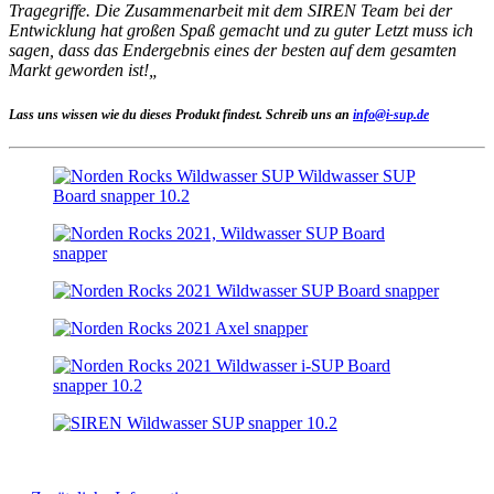
Tragegriffe. Die Zusammenarbeit mit dem SIREN Team bei der
Entwicklung hat großen Spaß gemacht und zu guter Letzt muss ich
sagen, dass das Endergebnis eines der besten auf dem gesamten
Markt geworden ist!
„
Lass uns wissen wie du dieses Produkt findest. Schreib uns an
info@i-sup.de