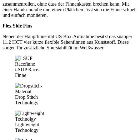
zusammenrollen, ohne dass der Finnenkasten brechen kann. Mit
einer Handschraube und einem Plättchen lässt sich die Finne schnell
und einfach montieren.
Flex Side Fins
Neben der Hauptfinne mit US Box-Aufnahme besitzt das snapper
11.2 HCT vier kurze flexible Seitenfinnen aus Kunststoff. Diese
sorgen für zusätzliche Spurstabilität im Weißwasser.
i-SUP Race-
Finne
Drop Stitch
Technology
Lightweight
Technology