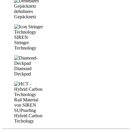
dehnbares
Gepäcknetz
Stringer
Technology
Diamond
Deckpad
Hybrid Carbon
Techology