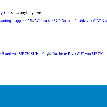
gets
to show anything here