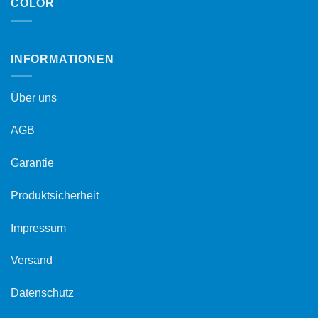
COLOR
INFORMATIONEN
Über uns
AGB
Garantie
Produktsicherheit
Impressum
Versand
Datenschutz