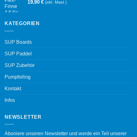
19,90
€
(inkl. Mwst.)
KATEGORIEN
SUP Boards
SUP Paddel
SUP Zubehör
Pumpfoiling
Kontakt
Infos
NEWSLETTER
Aboniere unseren Newsletter und werde ein Teil unserer