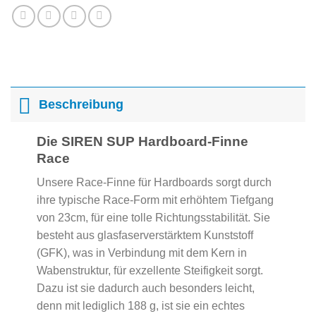
Beschreibung
Die SIREN SUP Hardboard-Finne
Race
Unsere Race-Finne für Hardboards sorgt durch
ihre typische Race-Form mit erhöhtem Tiefgang
von 23cm, für eine tolle Richtungsstabilität. Sie
besteht aus glasfaserverstärktem Kunststoff
(GFK), was in Verbindung mit dem Kern in
Wabenstruktur, für exzellente Steifigkeit sorgt.
Dazu ist sie dadurch auch besonders leicht,
denn mit lediglich 188 g, ist sie ein echtes