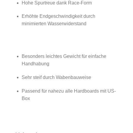
Hohe Spurtreue dank Race-Form
Erhöhte Endgeschwindigkeit durch
minimierten Wasserwiderstand
Besonders leichtes Gewicht für einfache
Handhabung
Sehr steif durch Wabenbauweise
Passend für nahezu alle Hardboards mit US-
Box