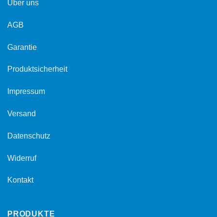
Über uns
AGB
Garantie
Produktsicherheit
Impressum
Versand
Datenschutz
Widerruf
Kontakt
PRODUKTE