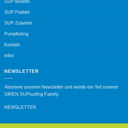
SUP Boards
SUP Paddel
SUP Zubehör
Pumpfoiling
Kontakt
Infos
NEWSLETTER
Aboniere unseren Newsletter und werde ein Teil unserer
SIREN SUPsurfing Family:
NEWSLETTER