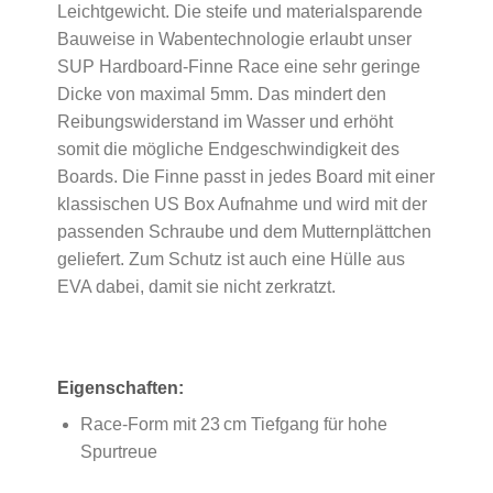
Leichtgewicht. Die steife und materialsparende
Bauweise in Wabentechnologie erlaubt unser
SUP Hardboard-Finne Race eine sehr geringe
Dicke von maximal 5mm. Das mindert den
Reibungswiderstand im Wasser und erhöht
somit die mögliche Endgeschwindigkeit des
Boards. Die Finne passt in jedes Board mit einer
klassischen US Box Aufnahme und wird mit der
passenden Schraube und dem Mutternplättchen
geliefert. Zum Schutz ist auch eine Hülle aus
EVA dabei, damit sie nicht zerkratzt.
Eigenschaften:
Race-Form mit 23 cm Tiefgang für hohe
Spurtreue