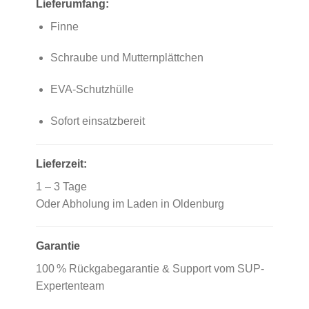
Lieferumfang:
Finne
Schraube und Mutternplättchen
EVA-Schutzhülle
Sofort einsatzbereit
Lieferzeit:
1 – 3 Tage
Oder Abholung im Laden in Oldenburg
Garantie
100 % Rückgabegarantie & Support vom SUP-
Expertenteam