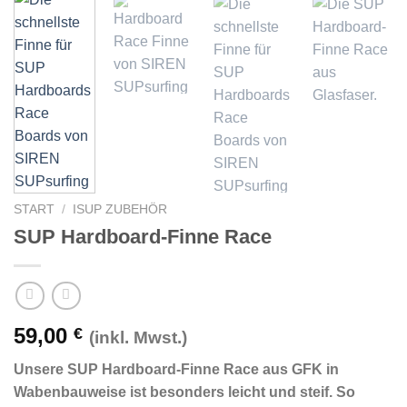
START
/
ISUP ZUBEHÖR
SUP Hardboard-Finne Race
59,00
€
(inkl. Mwst.)
Unsere SUP Hardboard-Finne Race aus GFK in
Wabenbauweise ist besonders leicht und steif. So