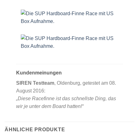
Kundenmeinungen
SIREN Testteam
, Oldenburg, getestet am 08.
August 2016:
„Diese Racefinne ist das schnellste Ding, das
wir je unter dem Board hatten!“
ÄHNLICHE PRODUKTE