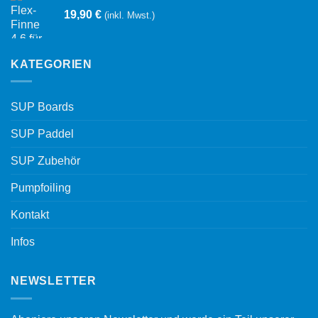
19,90
€
(inkl. Mwst.)
KATEGORIEN
SUP Boards
SUP Paddel
SUP Zubehör
Pumpfoiling
Kontakt
Infos
NEWSLETTER