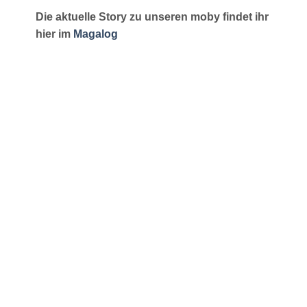
Die aktuelle Story zu unseren moby findet ihr
hier im
Magalog