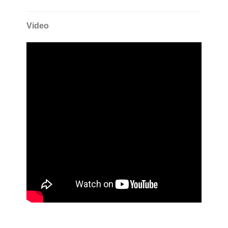
Video