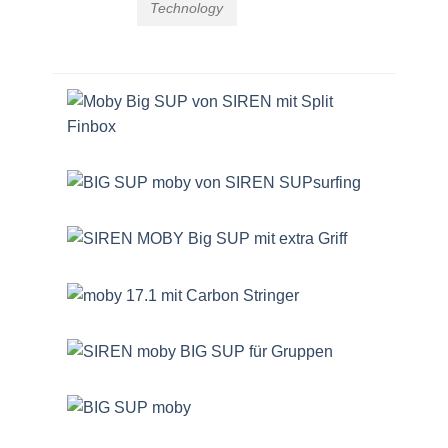
Technology