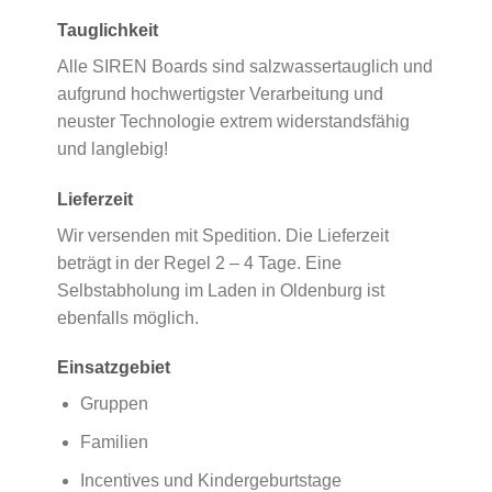
Tauglichkeit
Alle SIREN Boards sind salzwassertauglich und
aufgrund hochwertigster Verarbeitung und
neuster Technologie extrem widerstandsfähig
und langlebig!
Lieferzeit
Wir versenden mit Spedition. Die Lieferzeit
beträgt in der Regel 2 – 4 Tage. Eine
Selbstabholung im Laden in Oldenburg ist
ebenfalls möglich.
Einsatzgebiet
Gruppen
Familien
Incentives und Kindergeburtstage