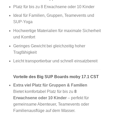
Platz für bis zu 8 Erwachsene oder 10 Kinder
Ideal für Familien, Gruppen, Teamevents und
SUP-Yoga
Hochwertige Materialien für maximale Sicherheit
und Komfort
Geringes Gewicht bei gleichzeitig hoher
Tragfähigkeit
Leicht transportierbar und schnell einsatzbereit
Vorteile des Big SUP Boards moby 17.1 CST
Extra viel Platz für Gruppen & Familien
Bietet komfortabel Platz für bis zu
8
Erwachsene oder 10 Kinder
– perfekt für
gemeinsame Abenteuer, Teamevents oder
Familienausflüge auf dem Wasser.