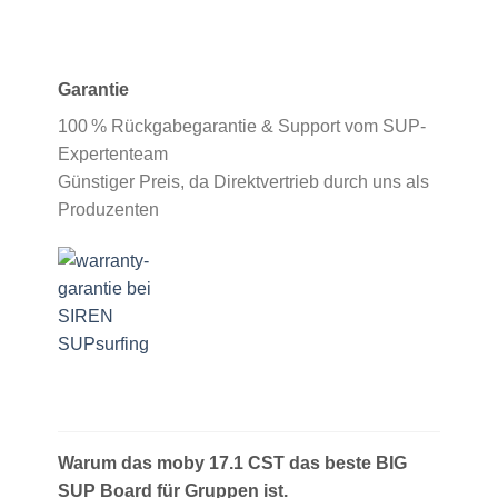
Garantie
100 % Rückgabegarantie & Support vom SUP-
Expertenteam
Günstiger Preis, da Direktvertrieb durch uns als
Produzenten
Warum das moby 17.1 CST das beste BIG
SUP Board für Gruppen ist.