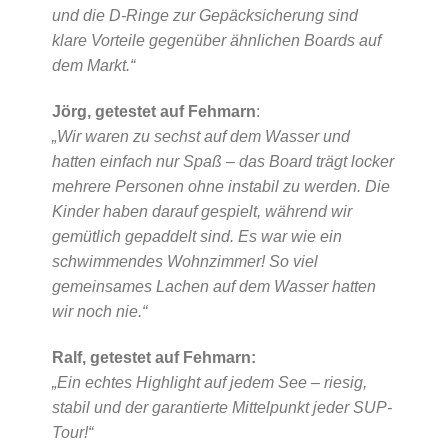
und die D-Ringe zur Gepäcksicherung sind
klare Vorteile gegenüber ähnlichen Boards auf
dem Markt.“
Jörg, getestet auf Fehmarn
:
„Wir waren zu sechst auf dem Wasser und
hatten einfach nur Spaß – das Board trägt locker
mehrere Personen ohne instabil zu werden. Die
Kinder haben darauf gespielt, während wir
gemütlich gepaddelt sind. Es war wie ein
schwimmendes Wohnzimmer! So viel
gemeinsames Lachen auf dem Wasser hatten
wir noch nie.“
Ralf, getestet auf Fehmarn:
„Ein echtes Highlight auf jedem See – riesig,
stabil und der garantierte Mittelpunkt jeder SUP-
Tour!“