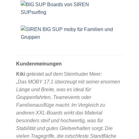
Kundenmeinungen
Kiki
getestet auf dem Steinhuder Meer:
„Das MOBY 17.1 überzeugt mit seiner enormen
Länge und Breite, was es ideal für
Gruppenfahrten, Teamevents oder
Familienausflüge macht. Im Vergleich zu
anderen XXL-Boards wirkt das Material
besonders steif und hochwertig, was für
Stabilität und gutes Gleitverhalten sorgt. Die
vielen Tragegriffe, die rutschfeste Standfläche