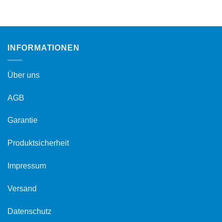
INFORMATIONEN
Über uns
AGB
Garantie
Produktsicherheit
Impressum
Versand
Datenschutz