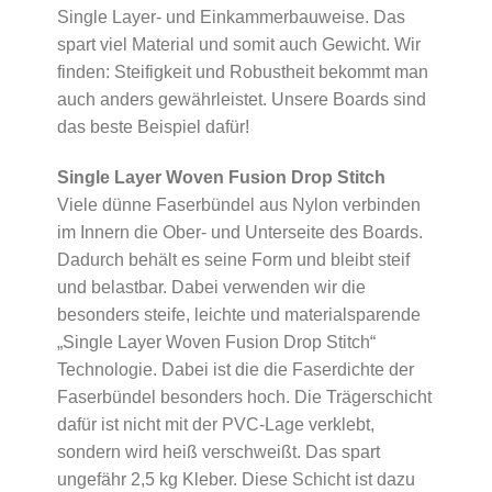
Single Layer- und Einkammerbauweise. Das
spart viel Material und somit auch Gewicht. Wir
finden: Steifigkeit und Robustheit bekommt man
auch anders gewährleistet. Unsere Boards sind
das beste Beispiel dafür!
Single Layer Woven Fusion Drop Stitch
Viele dünne Faserbündel aus Nylon verbinden
im Innern die Ober- und Unterseite des Boards.
Dadurch behält es seine Form und bleibt steif
und belastbar. Dabei verwenden wir die
besonders steife, leichte und materialsparende
„Single Layer Woven Fusion Drop Stitch“
Technologie. Dabei ist die die Faserdichte der
Faserbündel besonders hoch. Die Trägerschicht
dafür ist nicht mit der PVC-Lage verklebt,
sondern wird heiß verschweißt. Das spart
ungefähr 2,5 kg Kleber. Diese Schicht ist dazu