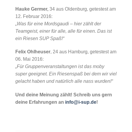
Hauke Germer,
34 aus Oldenburg, getestest am
12. Februar 2016:
„Was für eine Mordsgaudi – hier zählt der
Teamgeist, einer für alle, alle für einen. Das ist
ein Riesen SUP Spaß!“
Felix Ohlheuser
, 24 aus Hamburg, getestest am
06. Mai 2016:
„Für Gruppenveranstaltungen ist das moby
super geeignet. Ein Riesenspaß bei dem wir viel
gelacht haben und natürlich alle nass wurden!“
Und deine Meinung zählt! Schreib uns gern
deine Erfahrungen an
info@i-sup.de
!