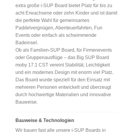
extra große i-SUP Board bietet Platz für bis zu
acht Erwachsene oder zehn Kinder und ist damit
die perfekte Wahl für gemeinsames
Paddelvergnügen, Abenteuerfahrten, Fun
Events oder einfach als schwimmende
Badeinsel.
Ob als Familien-SUP Board, für Firmenevents
oder Gruppenausflüge – das Big SUP Board
moby 17.1 CST vereint Stabilität, Leichtigkeit
und ein modernes Design mit enorm viel Platz.
Das Board wurde speziell für den Einsatz mit
mehreren Personen entwickelt und überzeugt
durch hochwertige Materialien und innovative
Bauweise.
Bauweise & Technologien
Wir bauen fast alle unsere i-SUP Boards in