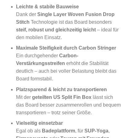
Leichte & stabile Bauweise
Dank der
Single Layer Woven Fusion Drop
Stitch
Technologie ist das Board besonders
steif, robust und gleichzeitig leicht
– ideal für
den mobilen Einsatz.
Maximale Steifigkeit durch Carbon Stringer
Ein durchgehender
Carbon-
Verstärkungsstreifen
erhöht die Stabilität
deutlich – auch bei voller Belastung bleibt das
Board formstabil.
Platzsparend & leicht zu transportieren
Mit der
geteilten US Split Fin Box
lässt sich
das Board besser zusammenrollen und bequem
transportieren – trotz seiner Größe.
Vielseitig einsetzbar
Egal ob als
Badeplattform
, für
SUP-Yoga
,