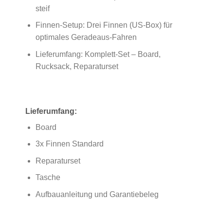
steif
Finnen‑Setup: Drei Finnen (US-Box) für
optimales Geradeaus‑Fahren
Lieferumfang: Komplett-Set – Board,
Rucksack, Reparaturset
Lieferumfang:
Board
3x Finnen Standard
Reparaturset
Tasche
Aufbauanleitung und Garantiebeleg