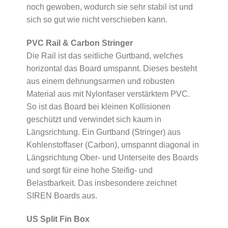
noch gewoben, wodurch sie sehr stabil ist und
sich so gut wie nicht verschieben kann.
PVC Rail & Carbon Stringer
Die Rail ist das seitliche Gurtband, welches
horizontal das Board umspannt. Dieses besteht
aus einem dehnungsarmen und robusten
Material aus mit Nylonfaser verstärktem PVC.
So ist das Board bei kleinen Kollisionen
geschützt und verwindet sich kaum in
Längsrichtung. Ein Gurtband (Stringer) aus
Kohlenstoffaser (Carbon), umspannt diagonal in
Längsrichtung Ober- und Unterseite des Boards
und sorgt für eine hohe Steifig- und
Belastbarkeit. Das insbesondere zeichnet
SIREN Boards aus.
US Split Fin Box